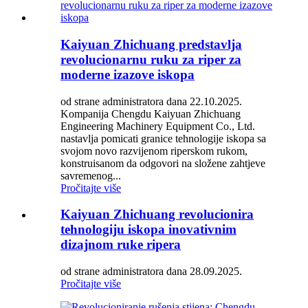
Kaiyuan Zhichuang predstavlja
revolucionarnu ruku za riper za
moderne izazove iskopa
od strane administratora dana 22.10.2025.
Kompanija Chengdu Kaiyuan Zhichuang
Engineering Machinery Equipment Co., Ltd.
nastavlja pomicati granice tehnologije iskopa sa
svojom novo razvijenom riperskom rukom,
konstruisanom da odgovori na složene zahtjeve
savremenog...
Pročitajte više
Kaiyuan Zhichuang revolucionira
tehnologiju iskopa inovativnim
dizajnom ruke ripera
od strane administratora dana 28.09.2025.
Pročitajte više