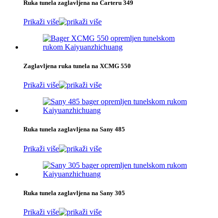
Ruka tunela zaglavljena na Carteru 349
Prikaži više
Zaglavljena ruka tunela na XCMG 550
Prikaži više
Ruka tunela zaglavljena na Sany 485
Prikaži više
Ruka tunela zaglavljena na Sany 305
Prikaži više