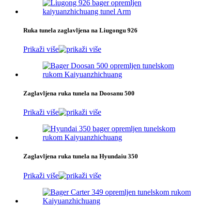
Ruka tunela zaglavljena na Liugongu 926
Prikaži više
Zaglavljena ruka tunela na Doosanu 500
Prikaži više
Zaglavljena ruka tunela na Hyundaiu 350
Prikaži više