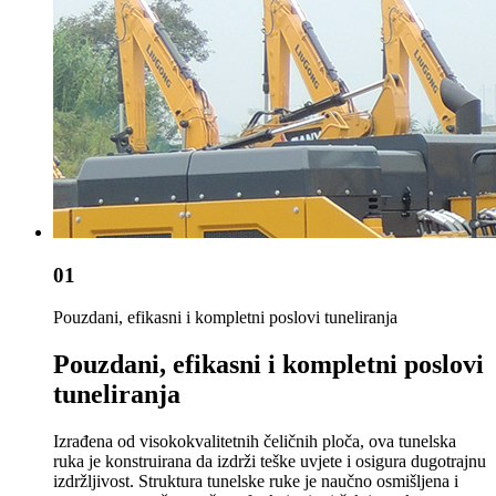
01
Pouzdani, efikasni i kompletni poslovi tuneliranja
Pouzdani, efikasni i kompletni poslovi
tuneliranja
Izrađena od visokokvalitetnih čeličnih ploča, ova tunelska
ruka je konstruirana da izdrži teške uvjete i osigura dugotrajnu
izdržljivost. Struktura tunelske ruke je naučno osmišljena i