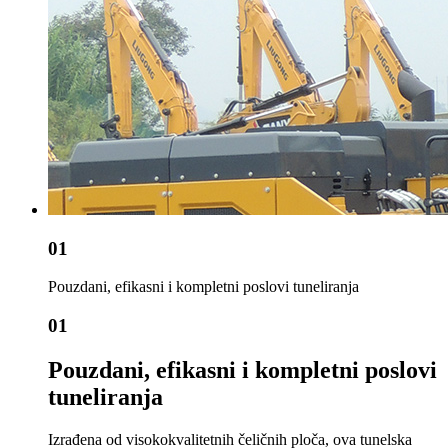
01
Pouzdani, efikasni i kompletni poslovi tuneliranja
01
Pouzdani, efikasni i kompletni poslovi
tuneliranja
Izrađena od visokokvalitetnih čeličnih ploča, ova tunelska