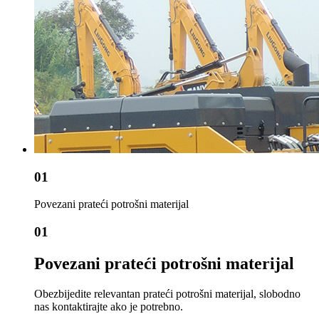
01
Povezani prateći potrošni materijal
01
Povezani prateći potrošni materijal
Obezbijedite relevantan prateći potrošni materijal, slobodno
nas kontaktirajte ako je potrebno.