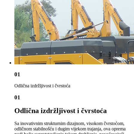
01
Odlična izdržljivost i čvrstoća
01
Odlična izdržljivost i čvrstoća
Sa inovativnim strukturnim dizajnom, visokom čvrstoćom,
odličnom stabilnošću i dugim vijekom trajanja, ova oprema