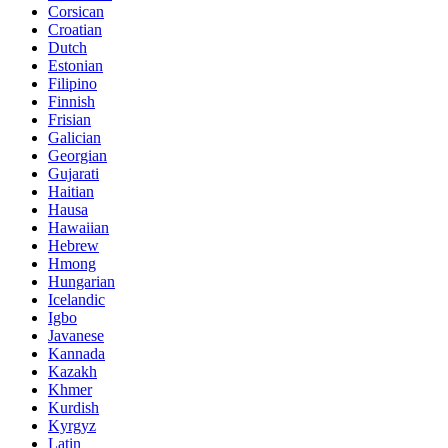
Corsican
Croatian
Dutch
Estonian
Filipino
Finnish
Frisian
Galician
Georgian
Gujarati
Haitian
Hausa
Hawaiian
Hebrew
Hmong
Hungarian
Icelandic
Igbo
Javanese
Kannada
Kazakh
Khmer
Kurdish
Kyrgyz
Latin