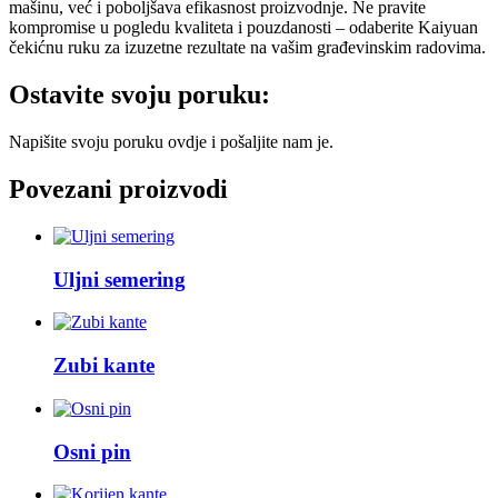
mašinu, već i poboljšava efikasnost proizvodnje. Ne pravite
kompromise u pogledu kvaliteta i pouzdanosti – odaberite Kaiyuan
čekićnu ruku za izuzetne rezultate na vašim građevinskim radovima.
Ostavite svoju poruku:
Napišite svoju poruku ovdje i pošaljite nam je.
Povezani proizvodi
Uljni semering
Zubi kante
Osni pin