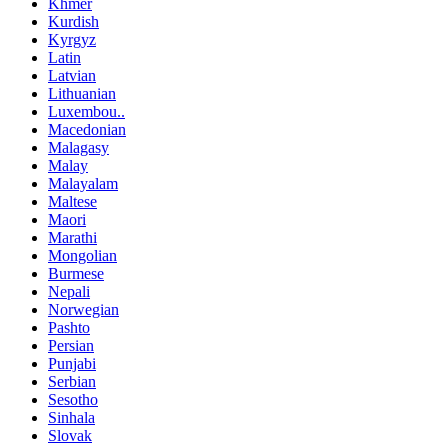
Khmer
Kurdish
Kyrgyz
Latin
Latvian
Lithuanian
Luxembou..
Macedonian
Malagasy
Malay
Malayalam
Maltese
Maori
Marathi
Mongolian
Burmese
Nepali
Norwegian
Pashto
Persian
Punjabi
Serbian
Sesotho
Sinhala
Slovak