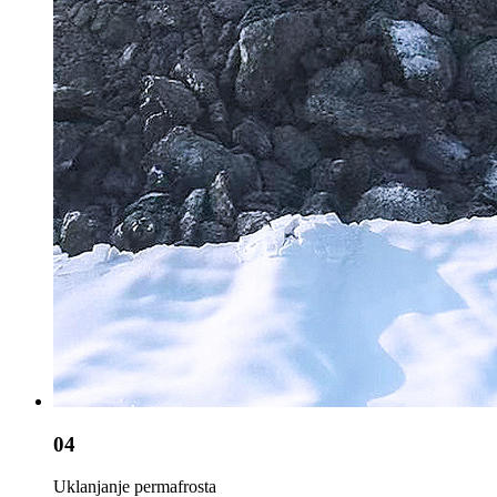
04
Uklanjanje permafrosta