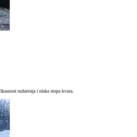
kasnost rudarenja i niska stopa kvara.