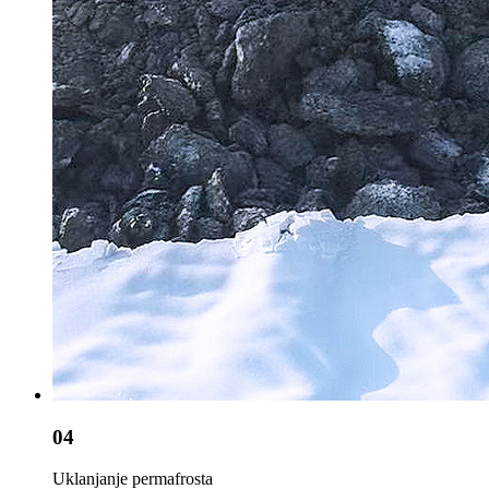
04
Uklanjanje permafrosta